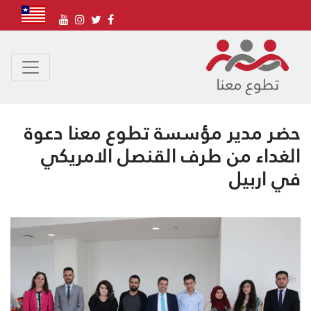
حضر مدير مؤسسة تطوع معنا دعوة
الغداء من طرف القنصل الامريكي
في اربيل