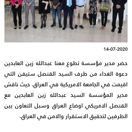
14-07-2020
حضر مدير مؤسسة تطوع معنا عبدالله زين العابدين
دعوة الغداء من طرف السيد القنصل ستيفن التي
اقيمت في الجامعة الامريكية في العراق. حيث ناقش
مدير المؤسسة السيد عبدالله زين العابدين مع
القنصل الامريكي اوضاع العراق وسبل التعاون بين
الطرفين لتحقيق الاستقرار والامن في العراق.