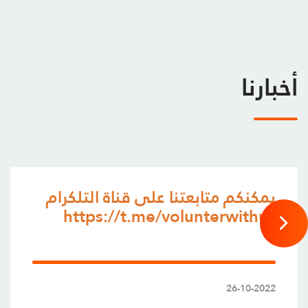
أخبارنا
يمكنكم متابعتنا على قناة التلكرام
https://t.me/volunterwithus
26-10-2022