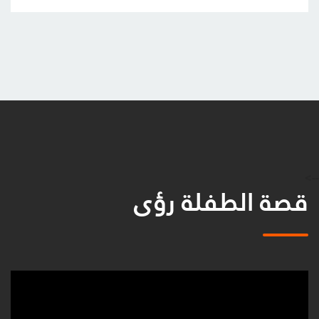
-->
قصة الطفلة رؤى