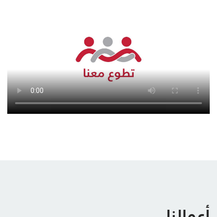
أعمالنا