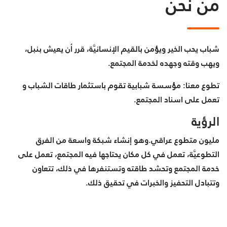
من نحن
شباب يحب الخير ويؤمن بالقيم الإنسانيَّة، قرر أن يعيش بنبل،
ويهب وقته وجهده لخدمة المجتمع.
تطوع معنا: مؤسسة شبابية تقوم باستثمار طاقات الشباب و
تعمل على اسناد المجتمع.
الرؤية
مليون متطوع عراقي.وهو إنشاء شبكة واسعة من الفرق
التطوعيَّة، تعمل في كل مكان يحتاجها فيه المجتمع، تعمل على
خدمة المجتمع وتحشد طاقته وتستنفرها في ذلك، تتعاون
وتتبادل التحفيز والخبرات في تحقيق ذلك.