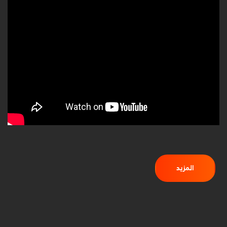
المزيد